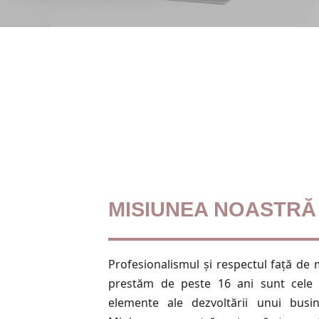
MISIUNEA NOASTRĂ
Profesionalismul și respectul față de
prestăm de peste 16 ani sunt cele
elemente ale dezvoltării unui busi